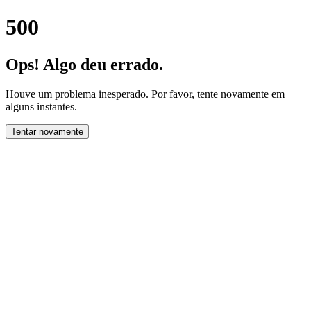
500
Ops! Algo deu errado.
Houve um problema inesperado. Por favor, tente novamente em
alguns instantes.
Tentar novamente