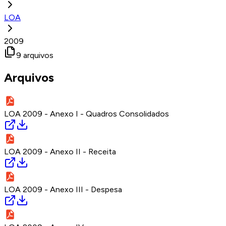
LOA
2009
9
arquivos
Arquivos
LOA 2009 - Anexo I - Quadros Consolidados
LOA 2009 - Anexo II - Receita
LOA 2009 - Anexo III - Despesa