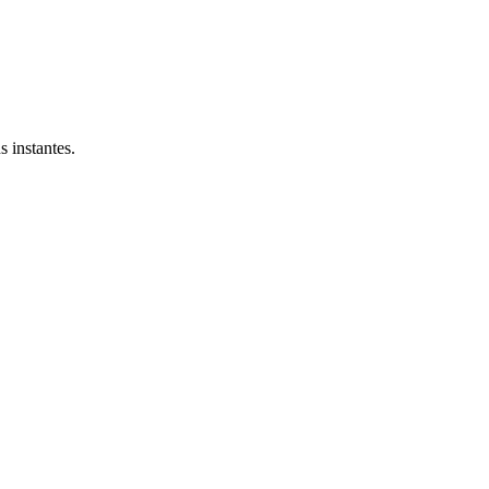
 instantes.