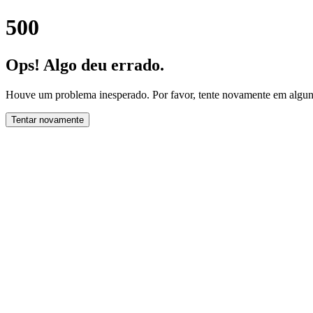
500
Ops! Algo deu errado.
Houve um problema inesperado. Por favor, tente novamente em alguns
Tentar novamente