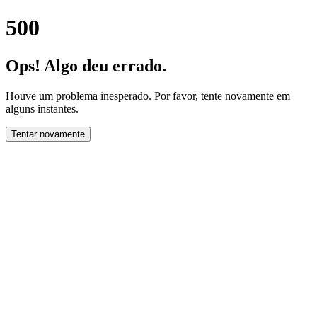
500
Ops! Algo deu errado.
Houve um problema inesperado. Por favor, tente novamente em
alguns instantes.
Tentar novamente