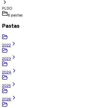
PLDO
6
pastas
Pastas
2022
2023
2024
2025
2026